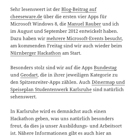
Sehr lesenswert ist der
Blog-Beitrag auf
cheeseware.de
über die ersten vier Apps für
Microsoft Windows 8, die
Manuel Rauber
und ich
im August und September 2012 entwickelt haben.
Dazu haben wir
mehrere Microsoft-Events besucht
,
am kommenden Freitag sind wir auch wieder beim
Nürnberger Hackathon
am Start.
Besonders stolz sind wir auf die Apps
Bundestag
und
Geodart
, die in ihrer jeweiligen Kategorie zu
den Spitzenreiter-Apps zählen. Auch
Dönermap und
Speiseplan Studentenwerk Karlsruhe
sind natürlich
sehenswert.
In Karlsruhe wird es demnächst auch einen
Hackathon geben, was uns natürlich besonders
freut, da dies ja unser Ausbildungs- und Arbeitsort
ist. Nähere Informationen gibt es auch hier an