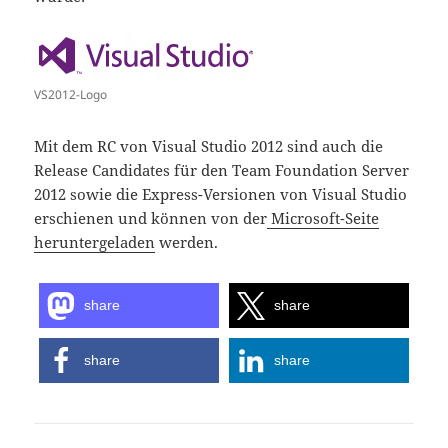
VS2012-Logo
Mit dem RC von Visual Studio 2012 sind auch die
Release Candidates für den Team Foundation Server
2012 sowie die Express-Versionen von Visual Studio
erschienen und können von der
Microsoft-Seite
heruntergeladen
werden.
share
share
share
share