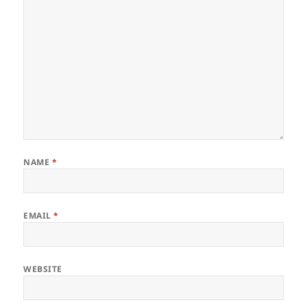
NAME
*
EMAIL
*
WEBSITE