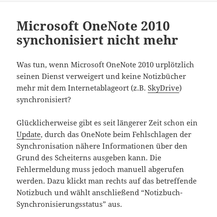
Microsoft OneNote 2010
synchonisiert nicht mehr
Was tun, wenn Microsoft OneNote 2010 urplötzlich
seinen Dienst verweigert und keine Notizbücher
mehr mit dem Internetablageort (z.B.
SkyDrive
)
synchronisiert?
Glücklicherweise gibt es seit längerer Zeit schon ein
Update
, durch das OneNote beim Fehlschlagen der
Synchronisation nähere Informationen über den
Grund des Scheiterns ausgeben kann. Die
Fehlermeldung muss jedoch manuell abgerufen
werden. Dazu klickt man rechts auf das betreffende
Notizbuch und wählt anschließend “Notizbuch-
Synchronisierungsstatus” aus.